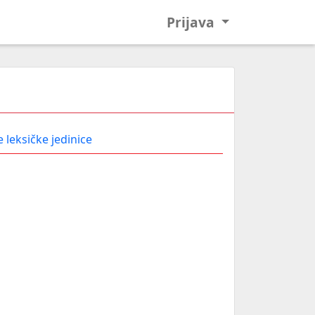
Prijava
 leksičke jedinice