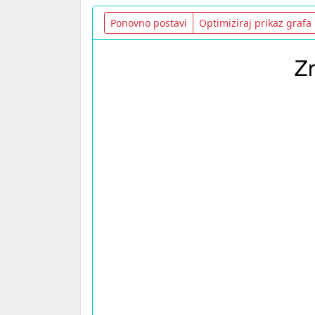
Ponovno postavi
Optimiziraj prikaz grafa