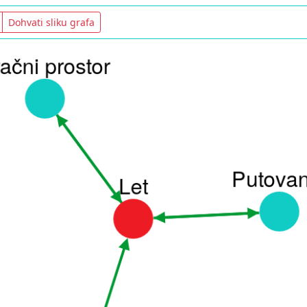
Dohvati sliku grafa