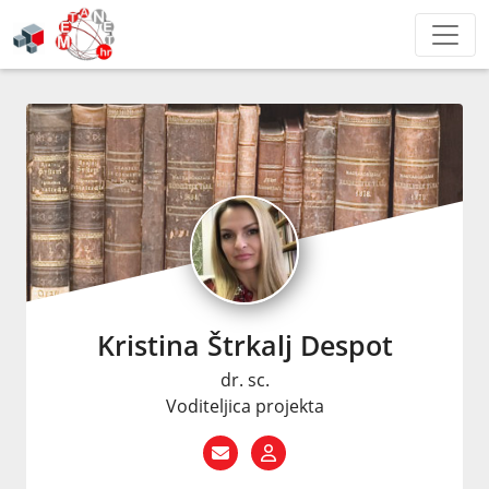
Kristina Štrkalj Despot
dr. sc.
Voditeljica projekta