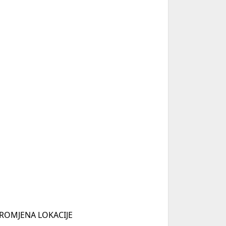
PROMJENA LOKACIJE