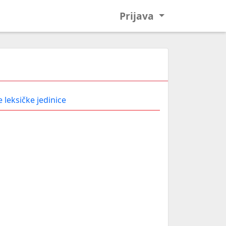
Prijava
 leksičke jedinice