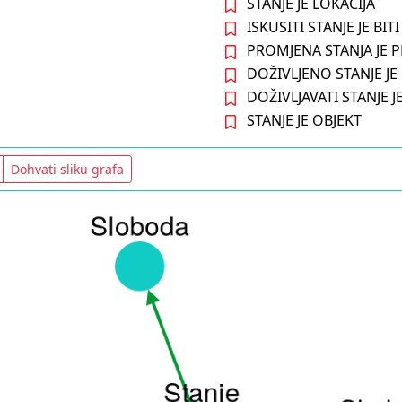
STANJE JE LOKACIJA
ISKUSITI STANJE JE BIT
PROMJENA STANJA JE 
DOŽIVLJENO STANJE JE 
DOŽIVLJAVATI STANJE 
STANJE JE OBJEKT
Dohvati sliku grafa