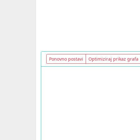
Ponovno postavi
Optimiziraj prikaz grafa