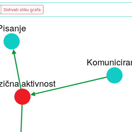
Dohvati sliku grafa