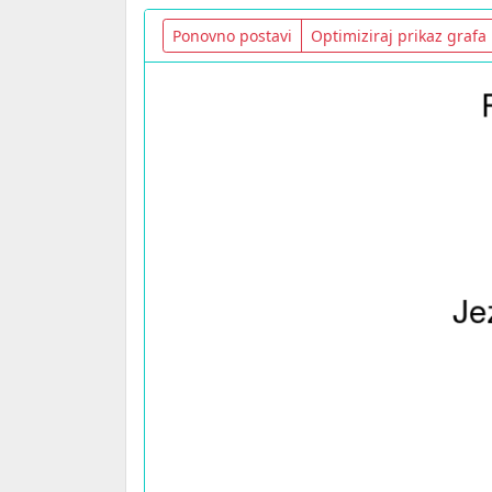
Ponovno postavi
Optimiziraj prikaz grafa