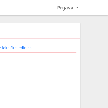
Prijava
 leksičke jedinice