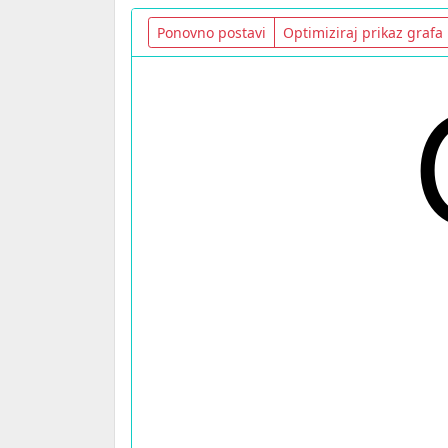
Ponovno postavi
Optimiziraj prikaz grafa