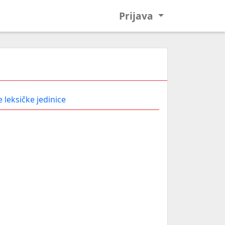
Prijava
 leksičke jedinice