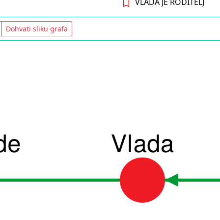
VLADA JE RODITELJ
Dohvati sliku grafa