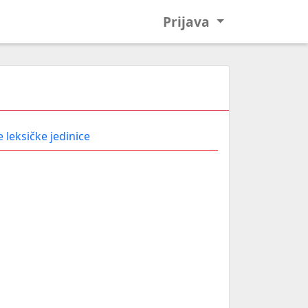
Prijava
 leksičke jedinice