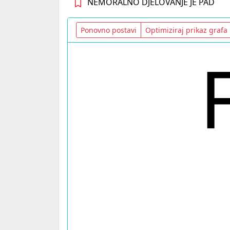
NEMORALNO DJELOVANJE JE PAD
Ponovno postavi
Optimiziraj prikaz grafa