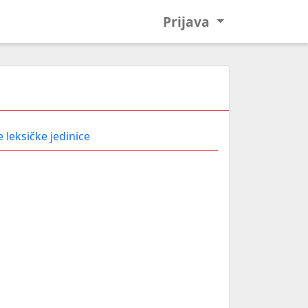
Prijava
 leksičke jedinice