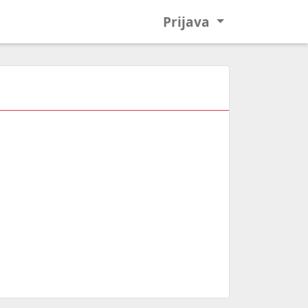
Prijava