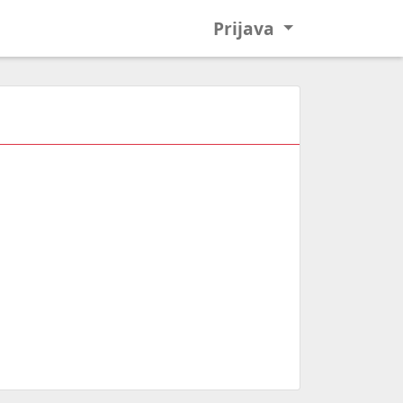
Prijava